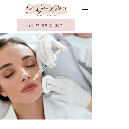
לקביעת תור לייעוץ