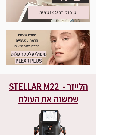
טיפול בפיגמנטציה
הסרת שומות
הרמת עפעפיים
הסרת פיגמנטציה
טיפולי פלקסר פלוס
PLEXR PLUS
STELLAR M22 - הלייזר
שמשנה את העולם