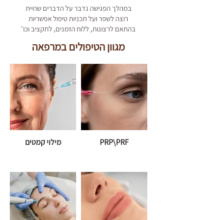
במהלך הפגישה נדבר על הדברים שהיית
רוצה לשפר ועל תכניות טיפול אפשריות
בהתאם לרצונות, ללוח הזמנים, לתקציב וכו'
מגוון הטיפולים במרפאה
PRP\PRF
מילוי קמטים