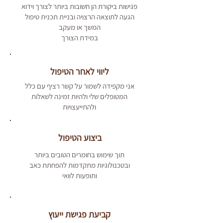
פגישות ביקורת הן חשובות ביותר לצורך וידוא
הגעה לתוצאה הרצויה ובניית תכנית טיפול
המשך או מעקב
במידת הצורך
ליווי לאחר הטיפול
אני מקפידה לשמור על קשר רציף עם כלל
המטופלים שלי ולהיות זמינה לשאלות
ולהתייעצויות
ביצוע הטיפול
תוך שימוש בחומרים הטובים ביותר
ובטכנולוגיות מתקדמות להפחתת כאב
ותופעות לוואי
קביעת פגישת ייעוץ