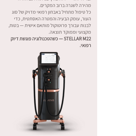
מהירה לשגרה ברוב המקרים.
כל טיפול מתחיל באבחון רפואי מדויק של סוג
העור, עומק הבעיה והמטרה האסתטית, כדי
לבנות עבורך פרוטוקול מותאם אישית — בטוח,
מקצועי וממוקד תוצאה.
STELLAR M22 — כשהטכנולוגיה פוגשת דיוק
רפואי.